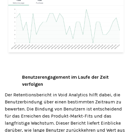
Benutzerengagement im Laufe der Zeit
04
verfolgen
Der Retentionsbericht in Void Analytics hilft dabei, die
Benutzerbindung über einen bestimmten Zeitraum zu
bewerten. Die Bindung von Benutzern ist entscheidend
für das Erreichen des Produkt-Markt-Fits und das
langfristige Wachstum. Dieser Bericht liefert Einblicke
darüber, wie lange Benutzer zurückkehren und Wert aus