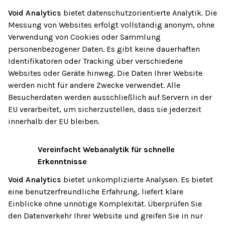
Void Analytics
bietet datenschutzorientierte Analytik. Die
Messung von Websites erfolgt vollständig anonym, ohne
Verwendung von Cookies oder Sammlung
personenbezogener Daten. Es gibt keine dauerhaften
Identifikatoren oder Tracking über verschiedene
Websites oder Geräte hinweg. Die Daten Ihrer Website
werden nicht für andere Zwecke verwendet. Alle
Besucherdaten werden ausschließlich auf Servern in der
EU verarbeitet, um sicherzustellen, dass sie jederzeit
innerhalb der EU bleiben.
Vereinfacht Webanalytik für schnelle
02
Erkenntnisse
Void Analytics
bietet unkomplizierte Analysen. Es bietet
eine benutzerfreundliche Erfahrung, liefert klare
Einblicke ohne unnötige Komplexität. Überprüfen Sie
den Datenverkehr Ihrer Website und greifen Sie in nur