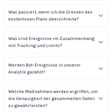
Was passiert, wenn ich die Grenzen des
kostenlosen Plans überschreite?
Was sind Ereignisse im Zusammenhang
mit Tracking und Limits?
Werden Bot-Ereignisse in unserer
Analytik gezählt?
Welche Maßnahmen werden ergriffen, um
die Genauigkeit der gesammelten Daten
zu gewährleisten?