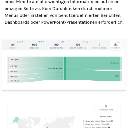
einer Minute auf alle wichtigen Informationen auf einer
einzigen Seite zu. Kein Durchklicken durch mehrere
Menüs oder Erstellen von benutzerdefinierten Berichten,
Dashboards oder PowerPoint-Präsentationen erforderlich.