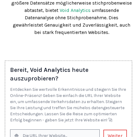
größere Datensätze möglicherweise stichprobenweise
abtastet, bietet
Void Analytics
umfassende
Datenanalyse ohne Stichprobenahme. Dies
gewährleistet Genauigkeit und Zuverlässigkeit, auch
bei stark frequentierten Websites.
Bereit,
Void Analytics
heute
auszuprobieren?
Entdecken Sie wertvolle Erkenntnisse und steigern Sie Ihre
Online-Präsenz! Geben Sie einfach die URL Ihrer Website
ein, um umfassende Verkehrsdaten zu erhalten. Steigern
Sie Ihre Leistung und treffen Sie mühelos datengesteuerte
Entscheidungen. Lassen Sie die Reise zum optimierten
Erfolg beginnen - geben Sie jetzt Ihre Website ein! 🚀
Weiter