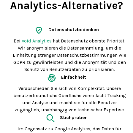
Analytics
-Alternative?
Datenschutzbedenken
Bei
Void Analytics
hat Datenschutz oberste Priorität.
Wir anonymisieren die Datensammlung, um die
Einhaltung strenger Datenschutzbestimmungen wie
GDPR zu gewährleisten und die Anonymität und den
Schutz von Benutzerdaten zu priorisieren.
Einfachheit
Verabschieden Sie sich von Komplexität. Unsere
benutzerfreundliche Oberfläche vereinfacht Tracking
und Analyse und macht sie für alle Benutzer
zugänglich, unabhängig von technischer Expertise.
Stichproben
Im Gegensatz zu Google Analytics, das Daten für