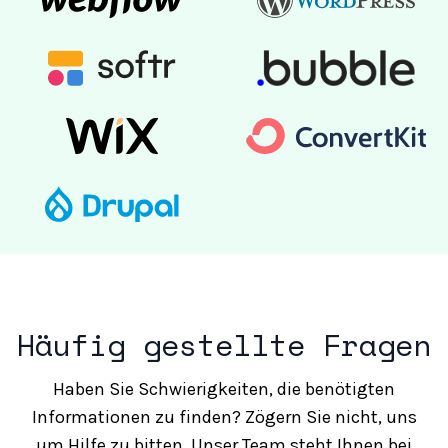
Häufig gestellte Fragen
Haben Sie Schwierigkeiten, die benötigten
Informationen zu finden? Zögern Sie nicht, uns
um Hilfe zu bitten. Unser Team steht Ihnen bei