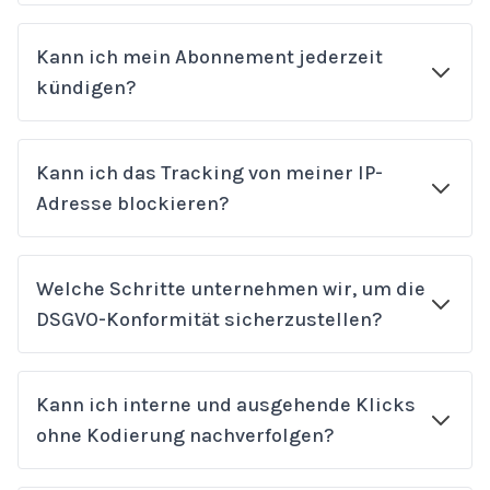
Kann ich mein Abonnement jederzeit
kündigen?
Kann ich das Tracking von meiner IP-
Adresse blockieren?
Welche Schritte unternehmen wir, um die
DSGVO-Konformität sicherzustellen?
Kann ich interne und ausgehende Klicks
ohne Kodierung nachverfolgen?