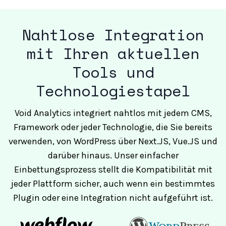
Nahtlose Integration
mit Ihren aktuellen
Tools und
Technologiestapel
Void Analytics
integriert nahtlos mit jedem CMS,
Framework oder jeder Technologie, die Sie bereits
verwenden, von WordPress über Next.JS, Vue.JS und
darüber hinaus. Unser einfacher
Einbettungsprozess stellt die Kompatibilität mit
jeder Plattform sicher, auch wenn ein bestimmtes
Plugin oder eine Integration nicht aufgeführt ist.