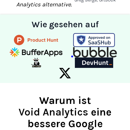
Analytics alternative.
Wie gesehen auf
Warum ist
Void Analytics
eine
bessere
Google