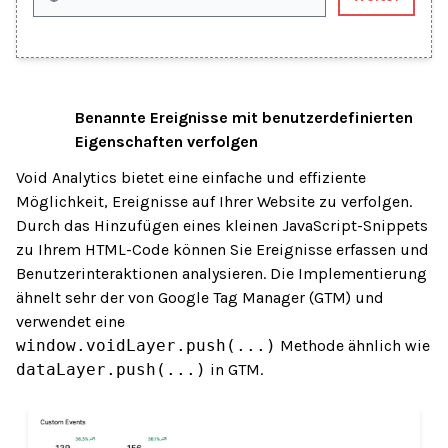
Benannte Ereignisse mit benutzerdefinierten
04
Eigenschaften verfolgen
Void Analytics bietet eine einfache und effiziente
Möglichkeit, Ereignisse auf Ihrer Website zu verfolgen.
Durch das Hinzufügen eines kleinen JavaScript-Snippets
zu Ihrem HTML-Code können Sie Ereignisse erfassen und
Benutzerinteraktionen analysieren. Die Implementierung
ähnelt sehr der von Google Tag Manager (GTM) und
verwendet eine
window.voidLayer.push(...)
Methode ähnlich wie
dataLayer.push(...)
in GTM.