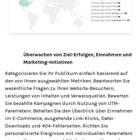
Überwachen von Ziel-Erfolgen, Einnahmen und
03
Marketing-Initiativen
Kategorisieren Sie Ihr Publikum einfach basierend auf
den von Ihnen ausgewählten Metriken. Beantworten Sie
wesentliche Fragen zu Ihren Website-Besuchern,
Leistungen von Inhalten und Verweisquellen. Bewerten
Sie bezahlte Kampagnen durch Nutzung von UTM-
Parametern. Behalten Sie den Überblick über Einnahmen
im E-Commerce, ausgehende Link-Klicks, Datei-
Downloads und 404-Fehlerseiten. Richten Sie
personalisierte Ereignisse mit individuellen Parametern