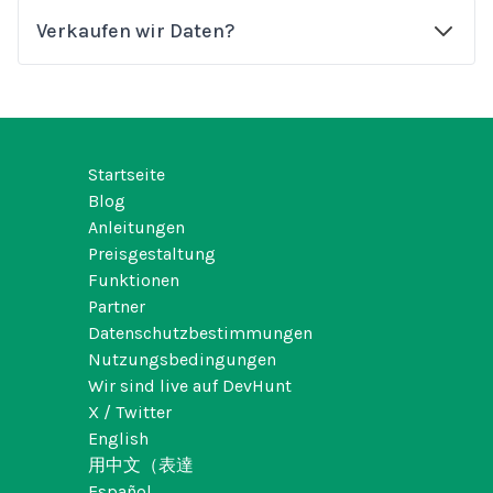
Verkaufen wir Daten?
Startseite
Blog
Anleitungen
Preisgestaltung
Funktionen
Partner
Datenschutzbestimmungen
Nutzungsbedingungen
Wir sind live auf DevHunt
X / Twitter
English
用中文（表達
Español