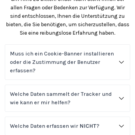
allen Fragen oder Bedenken zur Verfügung. Wir
sind entschlossen, Ihnen die Unterstützung zu
bieten, die Sie benötigen, um sicherzustellen, dass
Sie eine reibungslose Erfahrung haben.
Muss ich ein Cookie-Banner installieren
oder die Zustimmung der Benutzer
erfassen?
Welche Daten sammelt der Tracker und
wie kann er mir helfen?
Welche Daten erfassen wir
NICHT
?