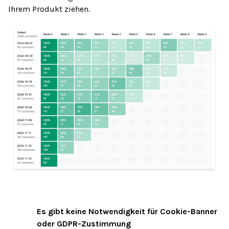
Ihrem Produkt ziehen.
Es gibt keine Notwendigkeit für Cookie-Banner
01
oder GDPR-Zustimmung